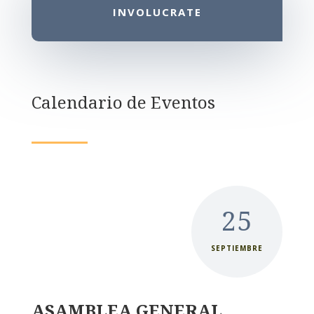
INVOLUCRATE
Calendario de Eventos
25
SEPTIEMBRE
ASAMBLEA GENERAL