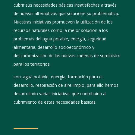
cubrir sus necesidades básicas insatisfechas a través
de nuevas alternativas que solucione su problemática.
Nuestras iniciativas promueven la utilización de los
recursos naturales como la mejor solución a los
problemas del agua potable, energía, seguridad
alimentaria, desarrollo socioeconómico y
descarbonización de las nuevas cadenas de suministro
para los territorios.
son: agua potable, energía, formación para el
desarrollo, respiración de aire limpio, para ello hemos
desarrollado varias iniciativas que contribuiría al
cubrimiento de estas necesidades básicas.