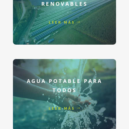
RENOVABLES
LEER MÁS
AGUA POTABLE PARA
TODOS
LEER MÁS