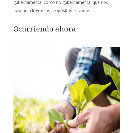
gubernamental como no gubernamental que nos
ayudan a lograr los propósitos trazados.
Ocurriendo ahora