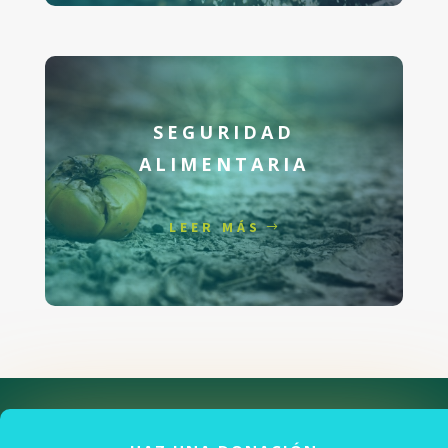
SEGURIDAD
ALIMENTARIA
LEER MÁS