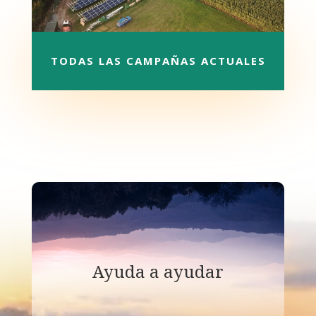
TODAS LAS CAMPAÑAS ACTUALES
Ayuda a ayudar