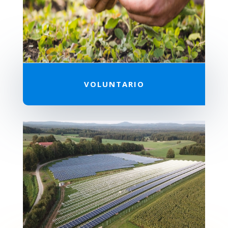
VOLUNTARIO