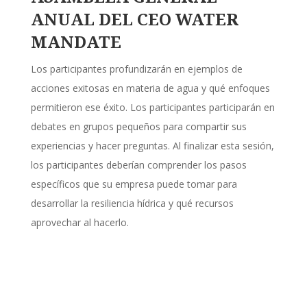
ANUAL DEL CEO WATER
MANDATE
Los participantes profundizarán en ejemplos de
acciones exitosas en materia de agua y qué enfoques
permitieron ese éxito. Los participantes participarán en
debates en grupos pequeños para compartir sus
experiencias y hacer preguntas. Al finalizar esta sesión,
los participantes deberían comprender los pasos
específicos que su empresa puede tomar para
desarrollar la resiliencia hídrica y qué recursos
aprovechar al hacerlo.