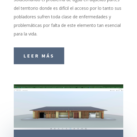
del territorio donde es difícil el acceso por lo tanto sus
pobladores sufren toda clase de enfermedades y
problemáticas por falta de este elemento tan esencial
para la vida.
LEER MÁS