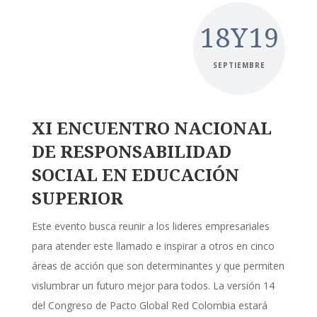
18Y19
SEPTIEMBRE
XI ENCUENTRO NACIONAL
DE RESPONSABILIDAD
SOCIAL EN EDUCACIÓN
SUPERIOR
Este evento busca reunir a los lideres empresariales
para atender este llamado e inspirar a otros en cinco
áreas de acción que son determinantes y que permiten
vislumbrar un futuro mejor para todos. La versión 14
del Congreso de Pacto Global Red Colombia estará