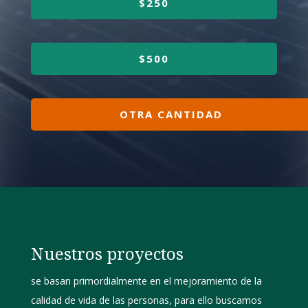
$250
$500
OTRA CANTIDAD
Nuestros proyectos
se basan primordialmente en el mejoramiento de la
calidad de vida de las personas, para ello buscamos