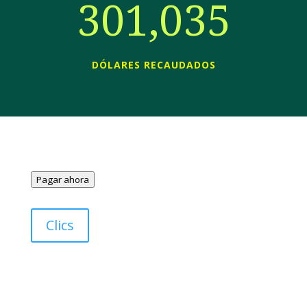
301,035
DÓLARES RECAUDADOS
Pagar ahora
Clics