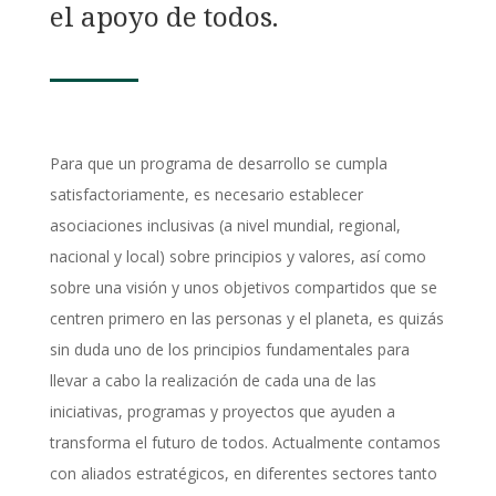
el apoyo de todos.
Para que un programa de desarrollo se cumpla
satisfactoriamente, es necesario establecer
asociaciones inclusivas (a nivel mundial, regional,
nacional y local) sobre principios y valores, así como
sobre una visión y unos objetivos compartidos que se
centren primero en las personas y el planeta, es quizás
sin duda uno de los principios fundamentales para
llevar a cabo la realización de cada una de las
iniciativas, programas y proyectos que ayuden a
transforma el futuro de todos. Actualmente contamos
con aliados estratégicos, en diferentes sectores tanto