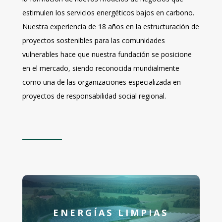
estimulen los servicios energéticos bajos en carbono.
Nuestra experiencia de 18 años en la estructuración de
proyectos sostenibles para las comunidades
vulnerables hace que nuestra fundación se posicione
en el mercado, siendo reconocida mundialmente
como una de las organizaciones especializada en
proyectos de responsabilidad social regional.
ENERGÍAS LIMPIAS