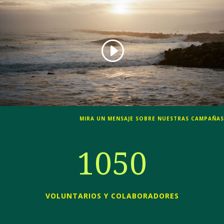
MIRA UN MENSAJE SOBRE NUESTRAS CAMPAÑAS
1050
VOLUNTARIOS Y COLABORADORES