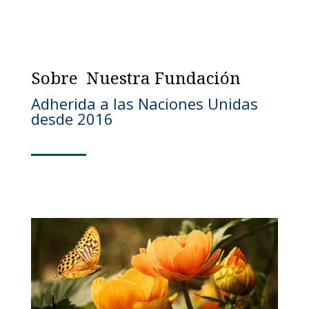
Sobre Nuestra Fundación
Adherida a las Naciones Unidas
desde 2016