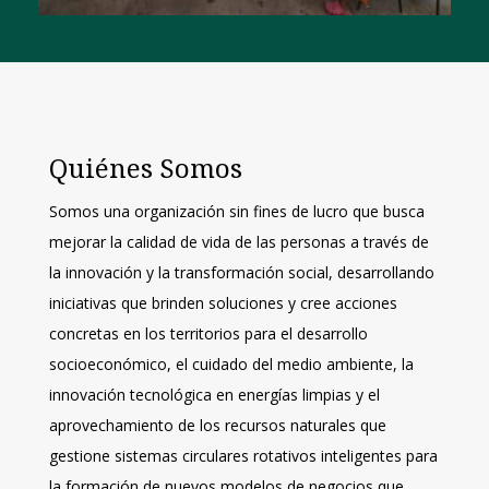
Quiénes Somos
Somos una organización sin fines de lucro que busca
mejorar la calidad de vida de las personas a través de
la innovación y la transformación social, desarrollando
iniciativas que brinden soluciones y cree acciones
concretas en los territorios para el desarrollo
socioeconómico, el cuidado del medio ambiente, la
innovación tecnológica en energías limpias y el
aprovechamiento de los recursos naturales que
gestione sistemas circulares rotativos inteligentes para
la formación de nuevos modelos de negocios que