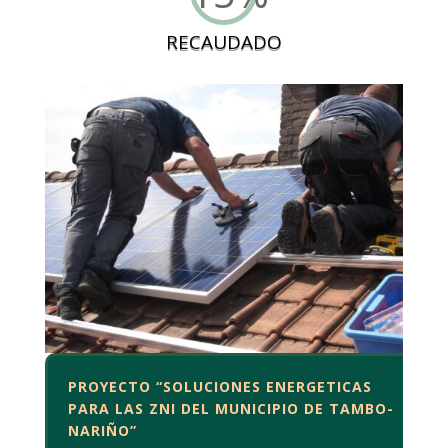
RECAUDADO
PROYECTO “SOLUCIONES ENERGETICAS
PARA LAS ZNI DEL MUNICIPIO DE TAMBO-
NARIÑO”