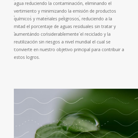
agua reduciendo la contaminación, eliminando el
vertimiento y minimizando la emisión de productos
químicos y materiales peligrosos, reduciendo a la
mitad el porcentaje de aguas residuales sin tratar y
aumentando considerablemente el reciclado y la
reutilización sin riesgos a nivel mundial el cual se
convierte en nuestro objetivo principal para contribuir a
estos logros.