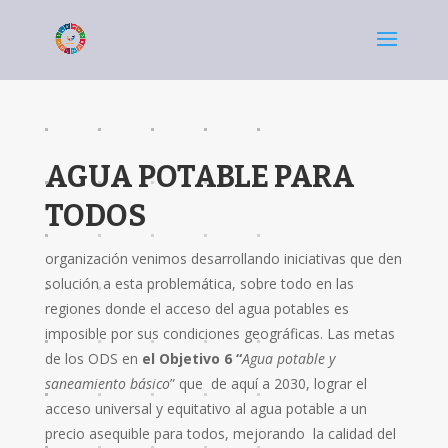
AGUA POTABLE PARA
TODOS
organización venimos desarrollando iniciativas que den
solución a esta problemática, sobre todo en las
regiones donde el acceso del agua potables es
imposible por sus condiciones geográficas. Las metas
de los ODS en
el Objetivo 6 “
Agua potable y
saneamiento básico
” que de aquí a 2030, lograr el
acceso universal y equitativo al agua potable a un
precio asequible para todos, mejorando la calidad del