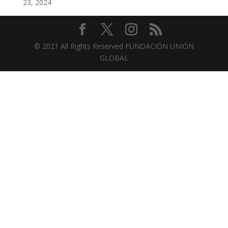
23, 2024
© 2021 All Rights Reserved FUNDACIÓN UNIÓN
GLOBAL